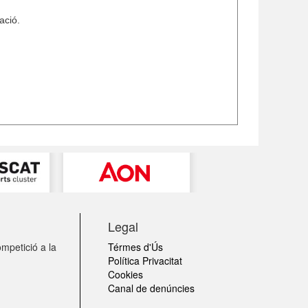
ació.
Legal
mpetició a la
Térmes d'Ús
Política Privacitat
Cookies
Canal de denúncies