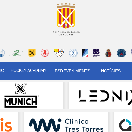
ESDEVENIMENTS
NOTÍCIES
IC
HOCKEY ACADEMY