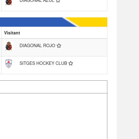
Visitant
DIAGONAL ROJO
SITGES HOCKEY CLUB