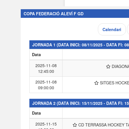
COPA FEDERACIÓ ALEVÍ F GD
Calendari
JORNADA 1
(DATA INICI: 08/11/2025 - DATA FI: 08
Data
2025-11-08
DIAGON
12:45:00
2025-11-08
SITGES HOCK
09:00:00
JORNADA 2
(DATA INICI: 15/11/2025 - DATA FI: 15
Data
2025-11-15
CD TERRASSA HOCKEY 