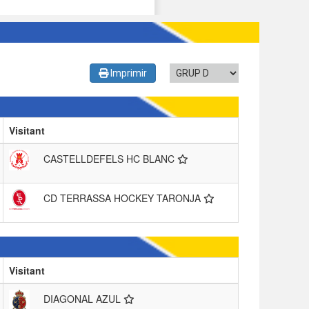
Imprimir
Visitant
CASTELLDEFELS HC BLANC
CD TERRASSA HOCKEY TARONJA
Visitant
DIAGONAL AZUL