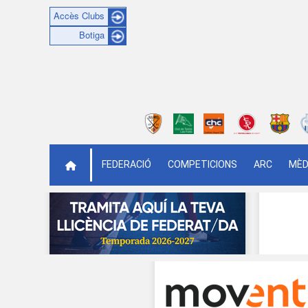
Accès Clubs
Botiga
FEDERACIÓ
COMPETICIONS
ARC
MÈD