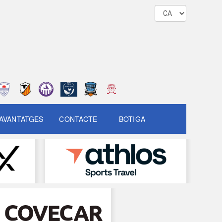
AVANTATGES
CONTACTE
BOTIGA