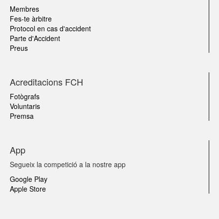
Membres
Fes-te àrbitre
Protocol en cas d'accident
Parte d'Accident
Preus
Acreditacions FCH
Fotògrafs
Voluntaris
Premsa
App
Segueix la competició a la nostre app
Google Play
Apple Store