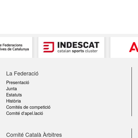
La Federació
Presentació
Junta
Estatuts
Història
Comités de competició
Comité d'apel.lació
Comité Català Àrbitres