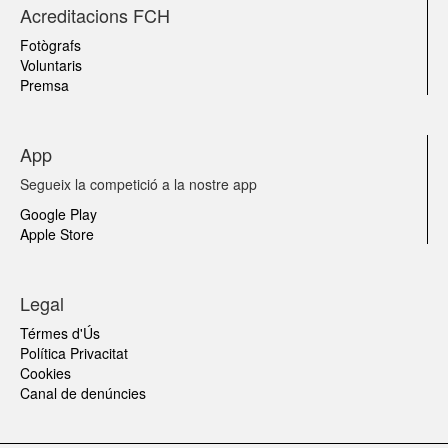
Acreditacions FCH
Fotògrafs
Voluntaris
Premsa
App
Segueix la competició a la nostre app
Google Play
Apple Store
Legal
Térmes d'Ús
Política Privacitat
Cookies
Canal de denúncies