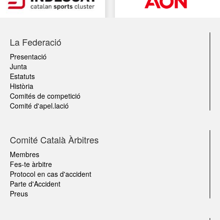
La Federació
Presentació
Junta
Estatuts
Història
Comités de competició
Comité d'apel.lació
Comité Català Àrbitres
Membres
Fes-te àrbitre
Protocol en cas d'accident
Parte d'Accident
Preus