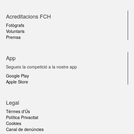
Acreditacions FCH
Fotògrafs
Voluntaris
Premsa
App
Segueix la competició a la nostre app
Google Play
Apple Store
Legal
Térmes d'Ús
Política Privacitat
Cookies
Canal de denúncies