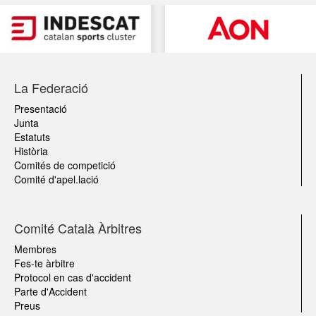
La Federació
Presentació
Junta
Estatuts
Història
Comités de competició
Comité d'apel.lació
Comité Català Àrbitres
Membres
Fes-te àrbitre
Protocol en cas d'accident
Parte d'Accident
Preus