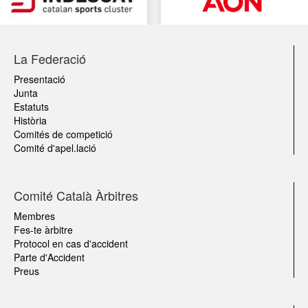
La Federació
Presentació
Junta
Estatuts
Història
Comités de competició
Comité d'apel.lació
Comité Català Àrbitres
Membres
Fes-te àrbitre
Protocol en cas d'accident
Parte d'Accident
Preus