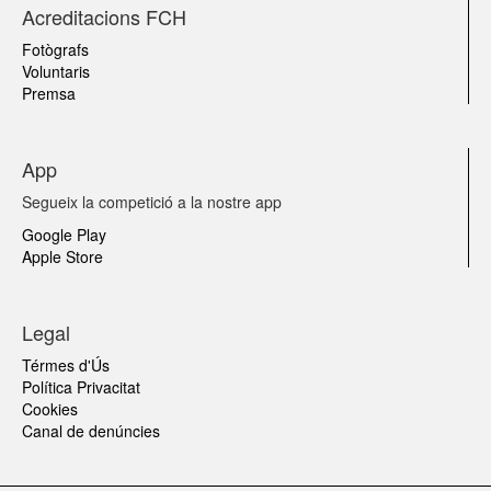
Acreditacions FCH
Fotògrafs
Voluntaris
Premsa
App
Segueix la competició a la nostre app
Google Play
Apple Store
Legal
Térmes d'Ús
Política Privacitat
Cookies
Canal de denúncies