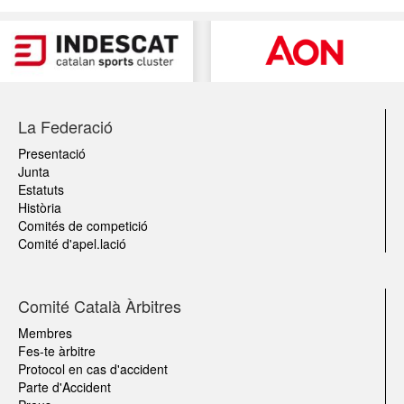
La Federació
Presentació
Junta
Estatuts
Història
Comités de competició
Comité d'apel.lació
Comité Català Àrbitres
Membres
Fes-te àrbitre
Protocol en cas d'accident
Parte d'Accident