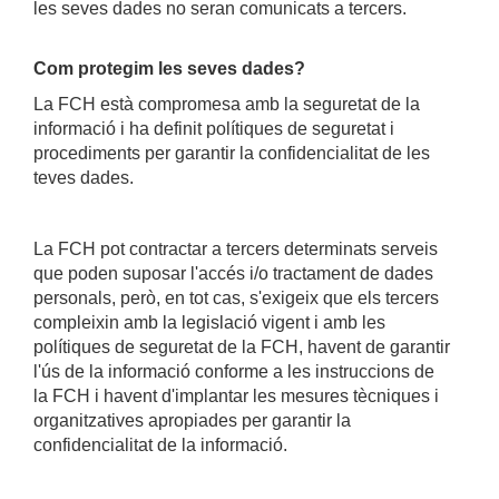
les seves dades no seran comunicats a tercers.
Com protegim les seves dades?
La FCH està compromesa amb la seguretat de la
informació i ha definit polítiques de seguretat i
procediments per garantir la confidencialitat de les
teves dades.
La FCH pot contractar a tercers determinats serveis
que poden suposar l'accés i/o tractament de dades
personals, però, en tot cas, s'exigeix que els tercers
compleixin amb la legislació vigent i amb les
polítiques de seguretat de la FCH, havent de garantir
l'ús de la informació conforme a les instruccions de
la FCH i havent d'implantar les mesures tècniques i
organitzatives apropiades per garantir la
confidencialitat de la informació.