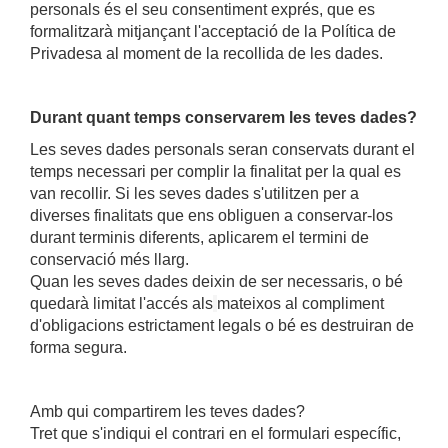
personals és el seu consentiment exprés, que es
formalitzarà mitjançant l'acceptació de la Política de
Privadesa al moment de la recollida de les dades.
Durant quant temps conservarem les teves dades?
Les seves dades personals seran conservats durant el
temps necessari per complir la finalitat per la qual es
van recollir. Si les seves dades s'utilitzen per a
diverses finalitats que ens obliguen a conservar-los
durant terminis diferents, aplicarem el termini de
conservació més llarg.
Quan les seves dades deixin de ser necessaris, o bé
quedarà limitat l'accés als
mateixos al compliment
d'obligacions estrictament legals o bé es destruiran de
forma segura.
Amb qui compartirem les teves dades?
Tret que s'indiqui el contrari en el formulari específic,