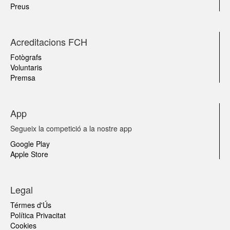
Preus
Acreditacions FCH
Fotògrafs
Voluntaris
Premsa
App
Segueix la competició a la nostre app
Google Play
Apple Store
Legal
Térmes d'Ús
Política Privacitat
Cookies