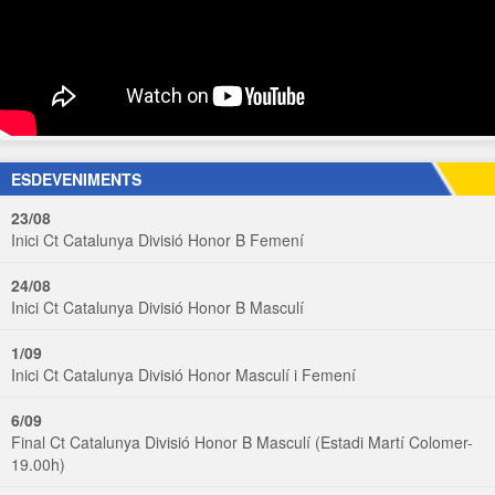
ESDEVENIMENTS
23/08
Inici Ct Catalunya Divisió Honor B Femení
24/08
Inici Ct Catalunya Divisió Honor B Masculí
1/09
Inici Ct Catalunya Divisió Honor Masculí i Femení
6/09
Final Ct Catalunya Divisió Honor B Masculí (Estadi Martí Colomer-
19.00h)