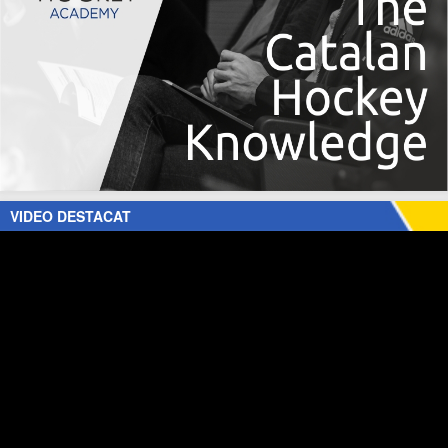
VIDEO DESTACAT