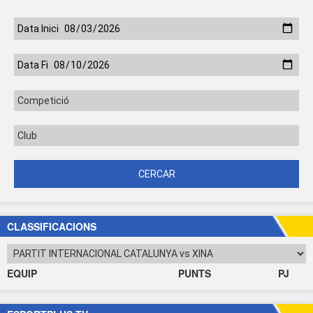
CLASSIFICACIONS
EQUIP
PUNTS
PJ