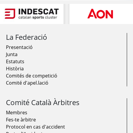
La Federació
Presentació
Junta
Estatuts
Història
Comités de competició
Comité d'apel.lació
Comité Català Àrbitres
Membres
Fes-te àrbitre
Protocol en cas d'accident