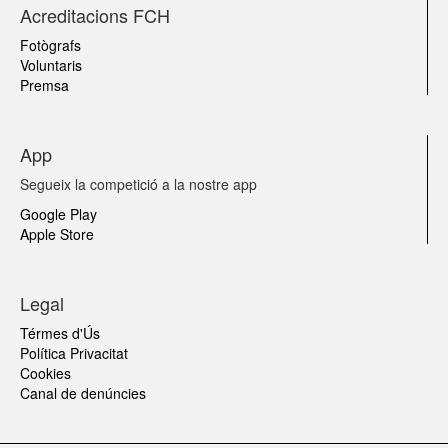
Acreditacions FCH
Fotògrafs
Voluntaris
Premsa
App
Segueix la competició a la nostre app
Google Play
Apple Store
Legal
Térmes d'Ús
Política Privacitat
Cookies
Canal de denúncies