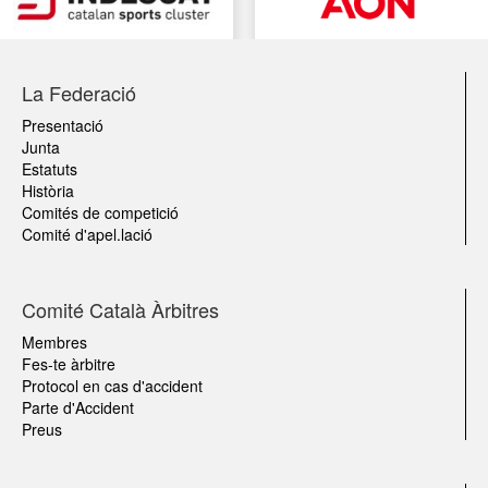
La Federació
Presentació
Junta
Estatuts
Història
Comités de competició
Comité d'apel.lació
Comité Català Àrbitres
Membres
Fes-te àrbitre
Protocol en cas d'accident
Parte d'Accident
Preus