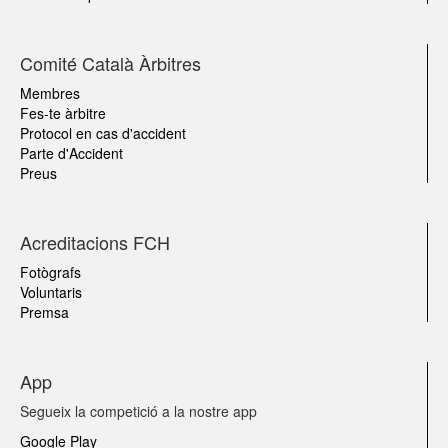
Comité Català Àrbitres
Membres
Fes-te àrbitre
Protocol en cas d'accident
Parte d'Accident
Preus
Acreditacions FCH
Fotògrafs
Voluntaris
Premsa
App
Segueix la competició a la nostre app
Google Play