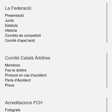
La Federació
Presentació
Junta
Estatuts
Història
Comités de competició
Comité d'apel.lació
Comité Català Àrbitres
Membres
Fes-te àrbitre
Protocol en cas d'accident
Parte d'Accident
Preus
Acreditacions FCH
Fotògrafs