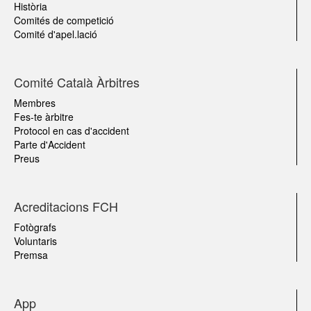
Història
Comités de competició
Comité d'apel.lació
Comité Català Àrbitres
Membres
Fes-te àrbitre
Protocol en cas d'accident
Parte d'Accident
Preus
Acreditacions FCH
Fotògrafs
Voluntaris
Premsa
App