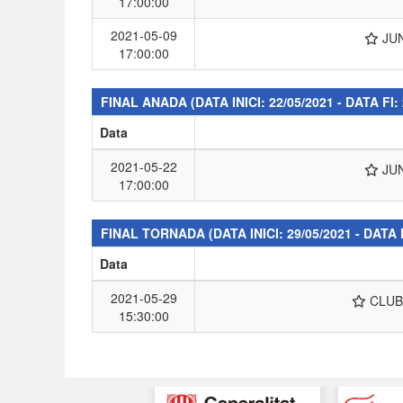
17:00:00
2021-05-09
JU
17:00:00
FINAL ANADA
(DATA INICI: 22/05/2021 - DATA FI:
Data
2021-05-22
JU
17:00:00
FINAL TORNADA
(DATA INICI: 29/05/2021 - DATA 
Data
2021-05-29
CLU
15:30:00