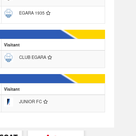
EGARA 1935
Visitant
CLUB EGARA
Visitant
JUNIOR FC