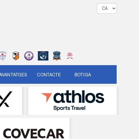
AVANTATGES
CONTACTE
BOTIGA