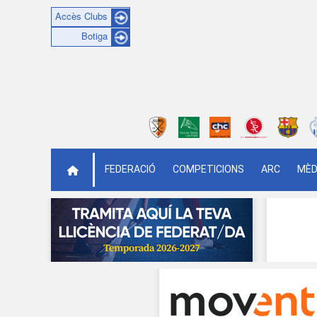
Accès Clubs
Botiga
FEDERACIÓ
COMPETICIONS
ARC
MÈD