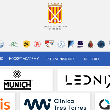
ESDEVENIMENTS
NOTÍCIES
IC
HOCKEY ACADEMY