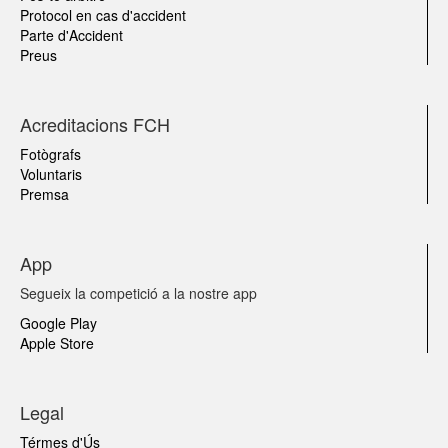
Protocol en cas d'accident
Parte d'Accident
Preus
Acreditacions FCH
Fotògrafs
Voluntaris
Premsa
App
Segueix la competició a la nostre app
Google Play
Apple Store
Legal
Térmes d'Ús