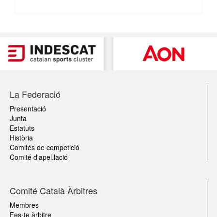
La Federació
Presentació
Junta
Estatuts
Història
Comités de competició
Comité d'apel.lació
Comité Català Àrbitres
Membres
Fes-te àrbitre