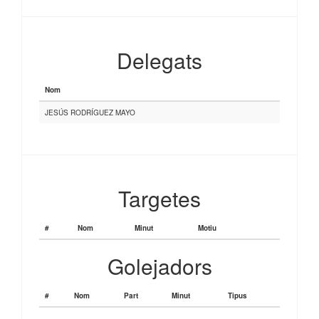
Delegats
Nom
JESÚS RODRÍGUEZ MAYO
Targetes
#
Nom
Minut
Motiu
Golejadors
#
Nom
Part
Minut
Tipus