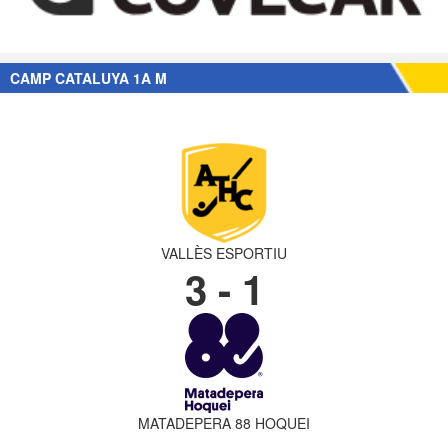
CAMP CATALUYA 1A M
VALLÈS ESPORTIU
3 - 1
MATADEPERA 88 HOQUEI