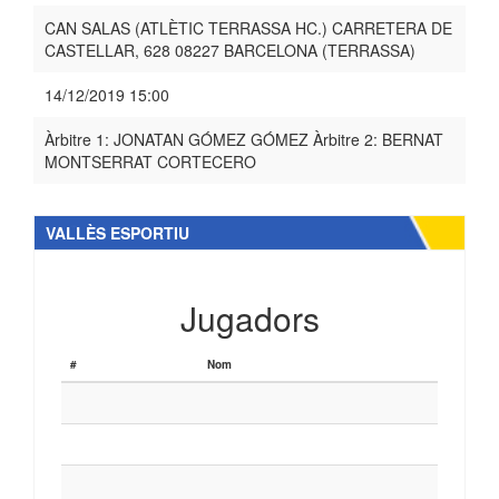
CAN SALAS (ATLÈTIC TERRASSA HC.) CARRETERA DE
CASTELLAR, 628 08227 BARCELONA (TERRASSA)
14/12/2019 15:00
Àrbitre 1: JONATAN GÓMEZ GÓMEZ Àrbitre 2: BERNAT
MONTSERRAT CORTECERO
VALLÈS ESPORTIU
Jugadors
#
Nom