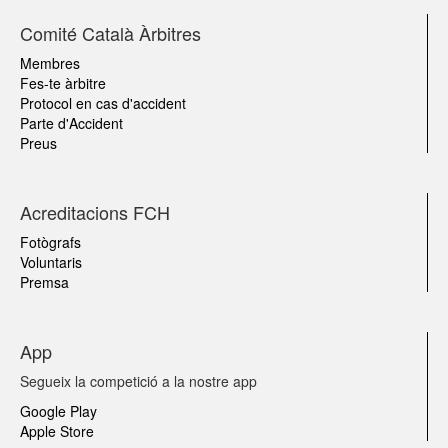
Comité Català Àrbitres
Membres
Fes-te àrbitre
Protocol en cas d'accident
Parte d'Accident
Preus
Acreditacions FCH
Fotògrafs
Voluntaris
Premsa
App
Segueix la competició a la nostre app
Google Play
Apple Store