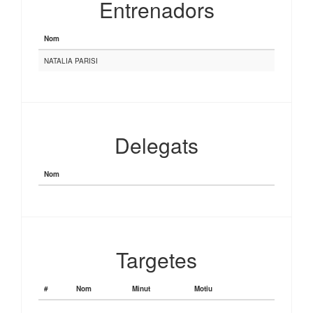
Entrenadors
Nom
NATALIA PARISI
Delegats
Nom
Targetes
#
Nom
Minut
Motiu