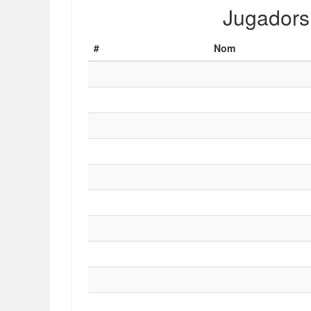
Jugadors
#
Nom