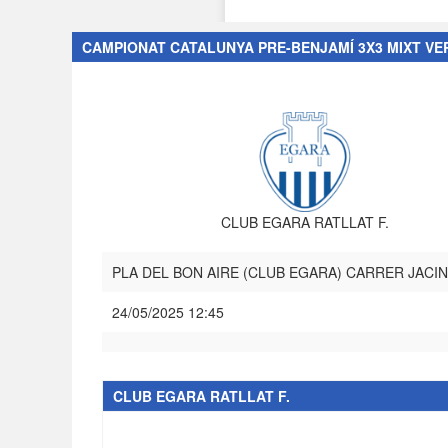
CAMPIONAT CATALUNYA PRE-BENJAMÍ 3X3 MIXT VE
CLUB EGARA RATLLAT F.
PLA DEL BON AIRE (CLUB EGARA) CARRER JACIN
24/05/2025 12:45
CLUB EGARA RATLLAT F.