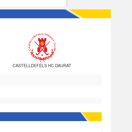
CASTELLDEFELS HC DAURAT
T