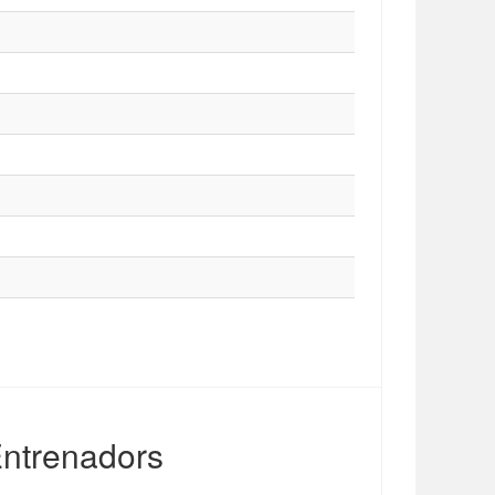
ntrenadors