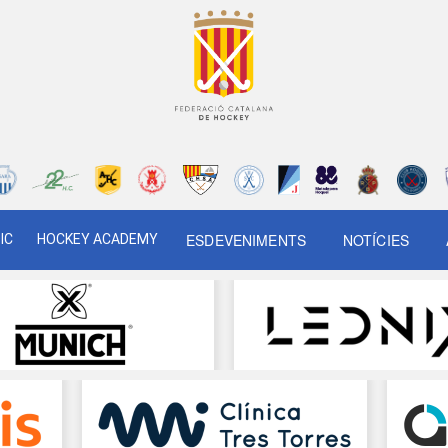
ESDEVENIMENTS
NOTÍCIES
IC
HOCKEY ACADEMY