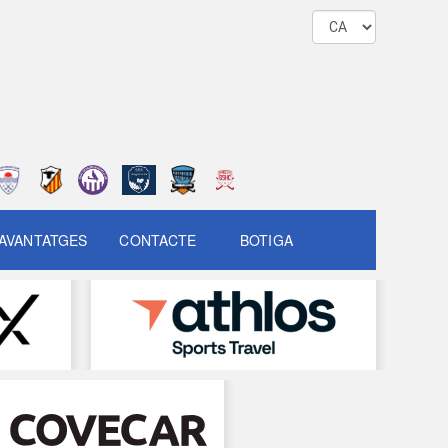
AVANTATGES
CONTACTE
BOTIGA