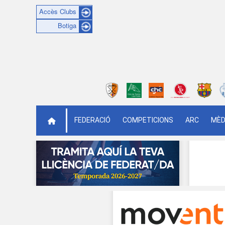
Accès Clubs
Botiga
FEDERACIÓ
COMPETICIONS
ARC
MÈD