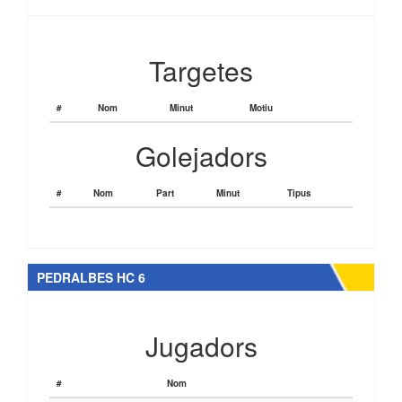
Targetes
#
Nom
Minut
Motiu
Golejadors
#
Nom
Part
Minut
Tipus
PEDRALBES HC 6
Jugadors
#
Nom