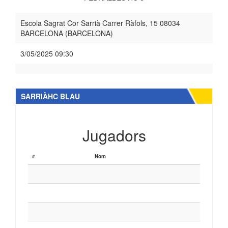
Escola Sagrat Cor Sarrià Carrer Ràfols, 15 08034
BARCELONA (BARCELONA)
3/05/2025 09:30
SARRIÀHC BLAU
Jugadors
#
Nom