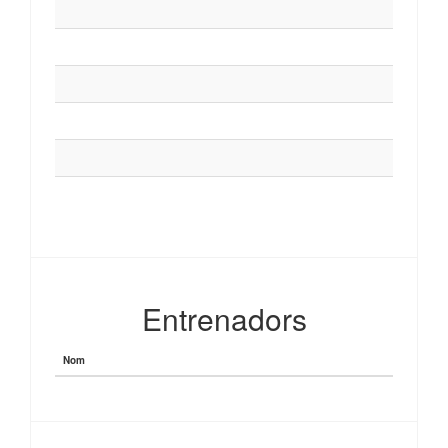
Entrenadors
Nom