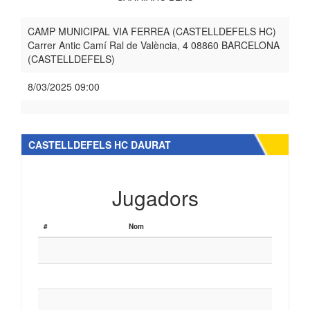
CAMP MUNICIPAL VIA FERREA (CASTELLDEFELS HC)
Carrer Antic Camí Ral de València, 4 08860 BARCELONA
(CASTELLDEFELS)
8/03/2025 09:00
CASTELLDEFELS HC DAURAT
Jugadors
#
Nom