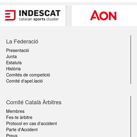
La Federació
Presentació
Junta
Estatuts
Història
Comités de competició
Comité d'apel.lació
Comité Català Àrbitres
Membres
Fes-te àrbitre
Protocol en cas d'accident
Parte d'Accident
Preus