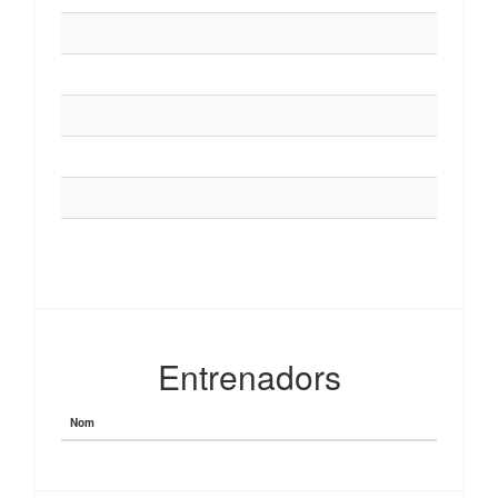
Entrenadors
Nom