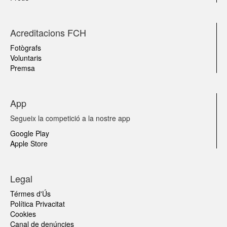
Acreditacions FCH
Fotògrafs
Voluntaris
Premsa
App
Segueix la competició a la nostre app
Google Play
Apple Store
Legal
Térmes d'Ús
Política Privacitat
Cookies
Canal de denúncies