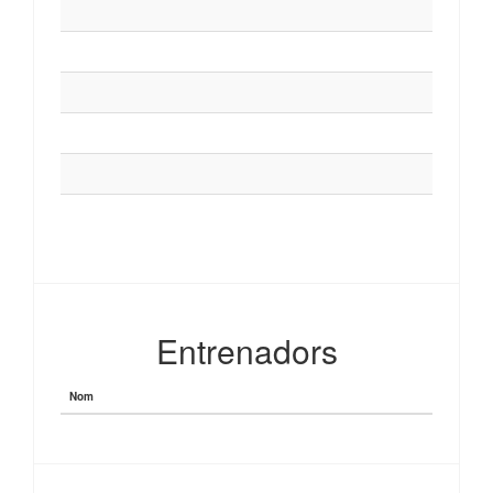
Entrenadors
Nom