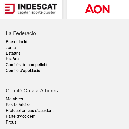
La Federació
Presentació
Junta
Estatuts
Història
Comités de competició
Comité d'apel.lació
Comité Català Àrbitres
Membres
Fes-te àrbitre
Protocol en cas d'accident
Parte d'Accident
Preus