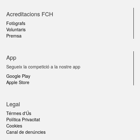
Acreditacions FCH
Fotògrafs
Voluntaris
Premsa
App
Segueix la competició a la nostre app
Google Play
Apple Store
Legal
Térmes d'Ús
Política Privacitat
Cookies
Canal de denúncies