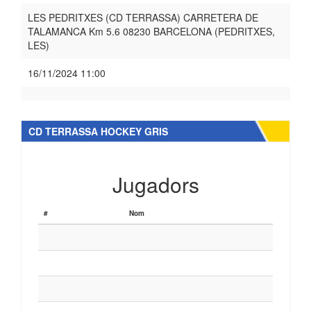
LES PEDRITXES (CD TERRASSA) CARRETERA DE
TALAMANCA Km 5.6 08230 BARCELONA (PEDRITXES,
LES)
16/11/2024 11:00
CD TERRASSA HOCKEY GRIS
Jugadors
#
Nom