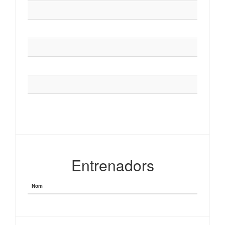
Entrenadors
Nom