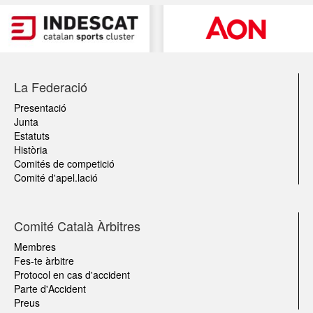
La Federació
Presentació
Junta
Estatuts
Història
Comités de competició
Comité d'apel.lació
Comité Català Àrbitres
Membres
Fes-te àrbitre
Protocol en cas d'accident
Parte d'Accident
Preus