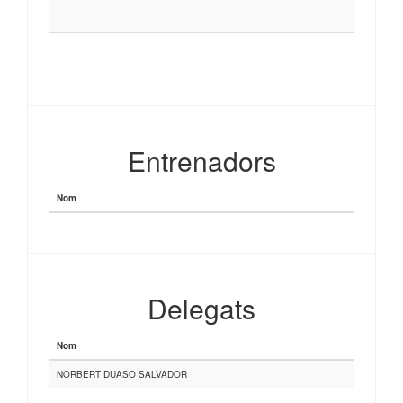
Entrenadors
Nom
Delegats
Nom
NORBERT DUASO SALVADOR