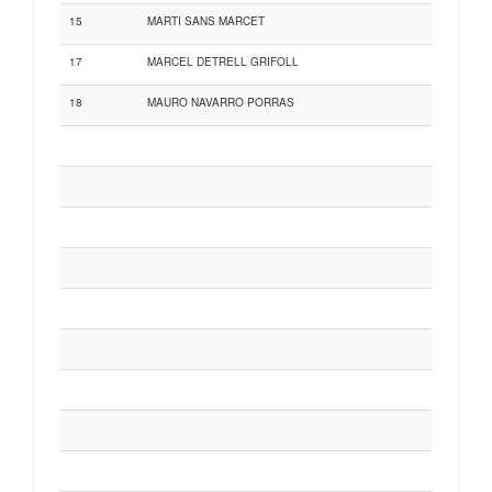
15
MARTI SANS MARCET
17
MARCEL DETRELL GRIFOLL
18
MAURO NAVARRO PORRAS