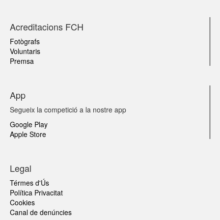
Acreditacions FCH
Fotògrafs
Voluntaris
Premsa
App
Segueix la competició a la nostre app
Google Play
Apple Store
Legal
Térmes d'Ús
Política Privacitat
Cookies
Canal de denúncies