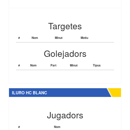
Targetes
#
Nom
Minut
Motiu
Golejadors
#
Nom
Part
Minut
Tipus
ILURO HC BLANC
Jugadors
#
Nom