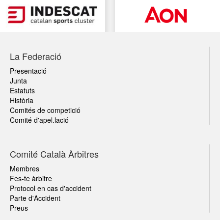
La Federació
Presentació
Junta
Estatuts
Història
Comités de competició
Comité d'apel.lació
Comité Català Àrbitres
Membres
Fes-te àrbitre
Protocol en cas d'accident
Parte d'Accident
Preus