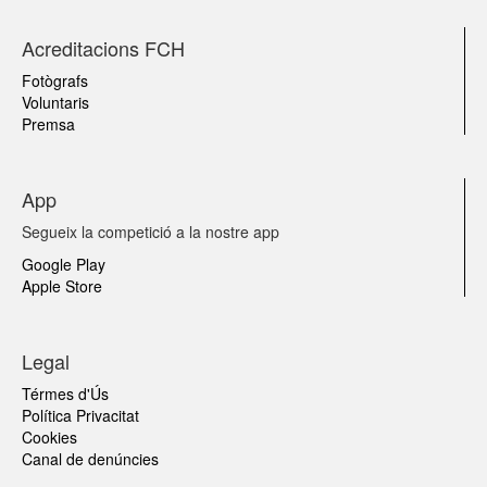
Acreditacions FCH
Fotògrafs
Voluntaris
Premsa
App
Segueix la competició a la nostre app
Google Play
Apple Store
Legal
Térmes d'Ús
Política Privacitat
Cookies
Canal de denúncies