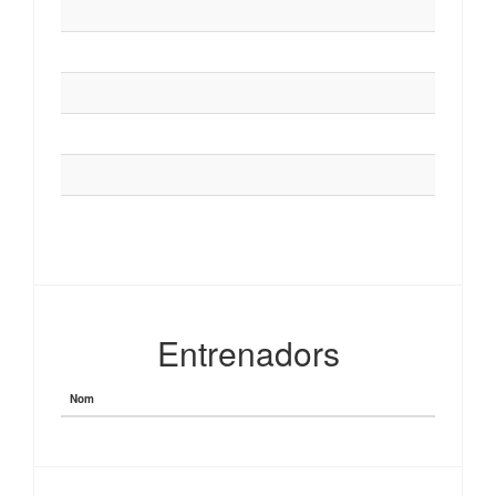
Entrenadors
Nom