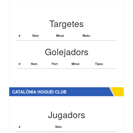
Targetes
#
Nom
Minut
Motiu
Golejadors
#
Nom
Part
Minut
Tipus
CATALÒNIA HOQUEI CLUB
Jugadors
#
Nom