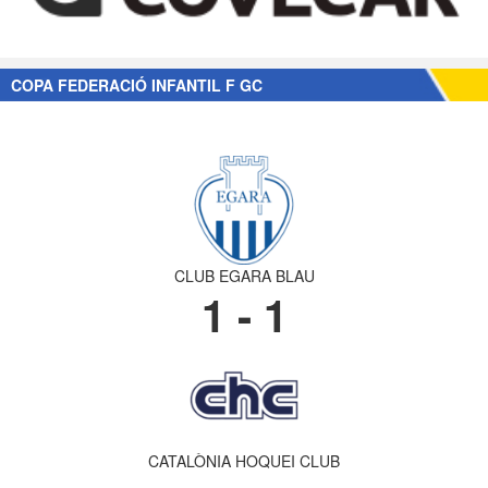
COPA FEDERACIÓ INFANTIL F GC
CLUB EGARA BLAU
1 - 1
CATALÒNIA HOQUEI CLUB