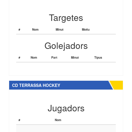
Targetes
#
Nom
Minut
Motiu
Golejadors
#
Nom
Part
Minut
Tipus
CD TERRASSA HOCKEY
Jugadors
#
Nom