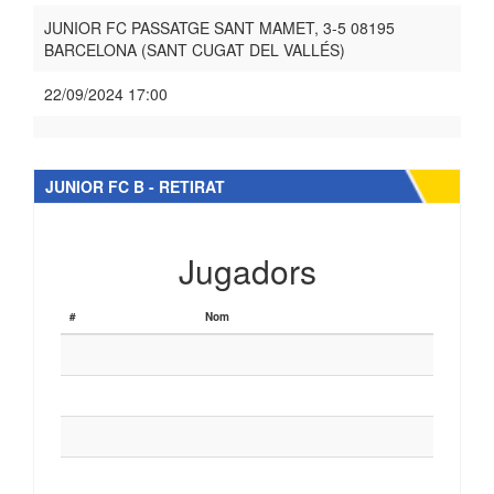
JUNIOR FC PASSATGE SANT MAMET, 3-5 08195
BARCELONA (SANT CUGAT DEL VALLÉS)
22/09/2024 17:00
JUNIOR FC B - RETIRAT
Jugadors
#
Nom