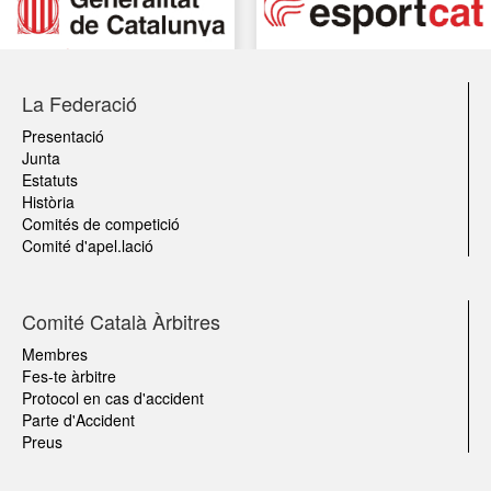
La Federació
Presentació
Junta
Estatuts
Història
Comités de competició
Comité d'apel.lació
Comité Català Àrbitres
Membres
Fes-te àrbitre
Protocol en cas d'accident
Parte d'Accident
Preus