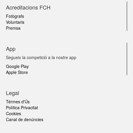
Acreditacions FCH
Fotògrafs
Voluntaris
Premsa
App
Segueix la competició a la nostre app
Google Play
Apple Store
Legal
Térmes d'Ús
Política Privacitat
Cookies
Canal de denúncies