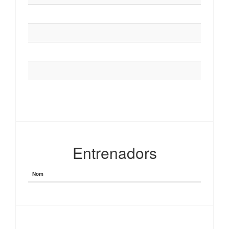
Entrenadors
Nom