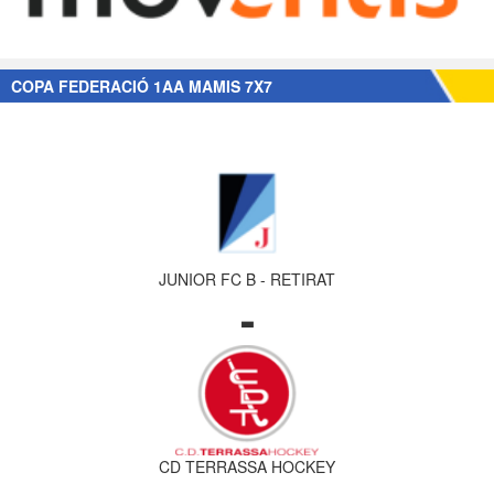
COPA FEDERACIÓ 1AA MAMIS 7X7
JUNIOR FC B - RETIRAT
-
CD TERRASSA HOCKEY