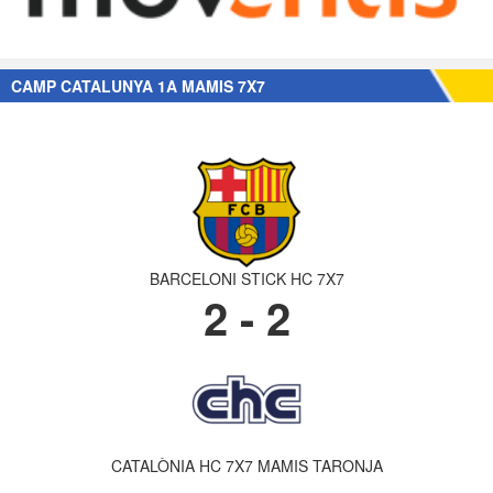
CAMP CATALUNYA 1A MAMIS 7X7
BARCELONI STICK HC 7X7
2 - 2
CATALÒNIA HC 7X7 MAMIS TARONJA