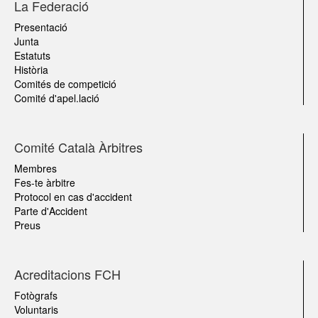
La Federació
Presentació
Junta
Estatuts
Història
Comités de competició
Comité d'apel.lació
Comité Català Àrbitres
Membres
Fes-te àrbitre
Protocol en cas d'accident
Parte d'Accident
Preus
Acreditacions FCH
Fotògrafs
Voluntaris