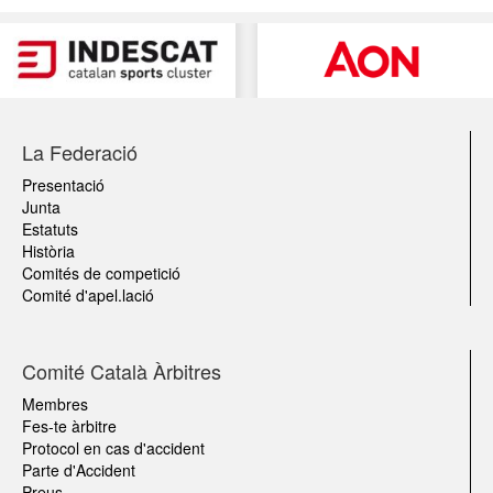
La Federació
Presentació
Junta
Estatuts
Història
Comités de competició
Comité d'apel.lació
Comité Català Àrbitres
Membres
Fes-te àrbitre
Protocol en cas d'accident
Parte d'Accident
Preus