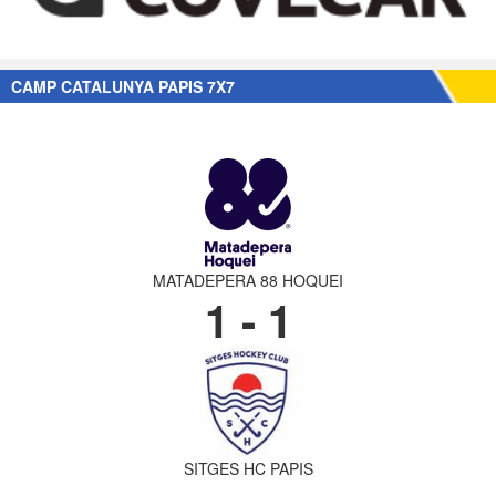
CAMP CATALUNYA PAPIS 7X7
MATADEPERA 88 HOQUEI
1 - 1
SITGES HC PAPIS