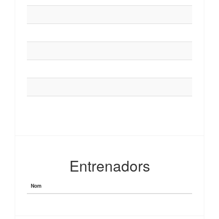
Entrenadors
Nom