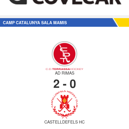
CAMP CATALUNYA SALA MAMIS
AD RIMAS
2 - 0
CASTELLDEFELS HC