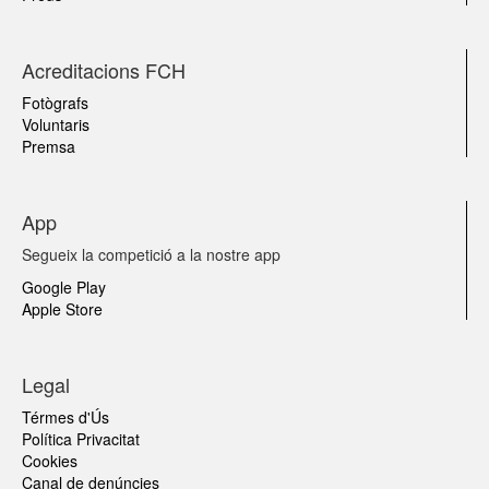
Acreditacions FCH
Fotògrafs
Voluntaris
Premsa
App
Segueix la competició a la nostre app
Google Play
Apple Store
Legal
Térmes d'Ús
Política Privacitat
Cookies
Canal de denúncies