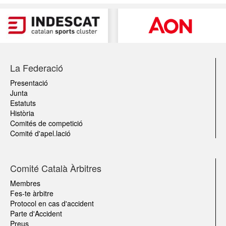
La Federació
Presentació
Junta
Estatuts
Història
Comités de competició
Comité d'apel.lació
Comité Català Àrbitres
Membres
Fes-te àrbitre
Protocol en cas d'accident
Parte d'Accident
Preus