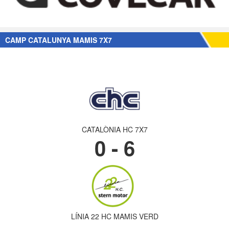
CAMP CATALUNYA MAMIS 7X7
CATALÒNIA HC 7X7
0 - 6
LÍNIA 22 HC MAMIS VERD