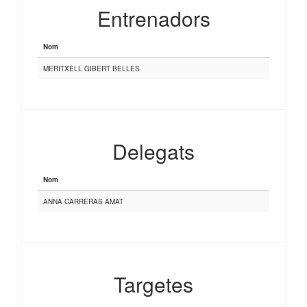
Entrenadors
Nom
MERITXELL GIBERT BELLES
Delegats
Nom
ANNA CARRERAS AMAT
Targetes