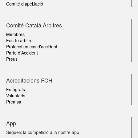
Comité d'apel.lació
Comité Català Àrbitres
Membres
Fes-te àrbitre
Protocol en cas d'accident
Parte d'Accident
Preus
Acreditacions FCH
Fotògrafs
Voluntaris
Premsa
App
Segueix la competició a la nostre app