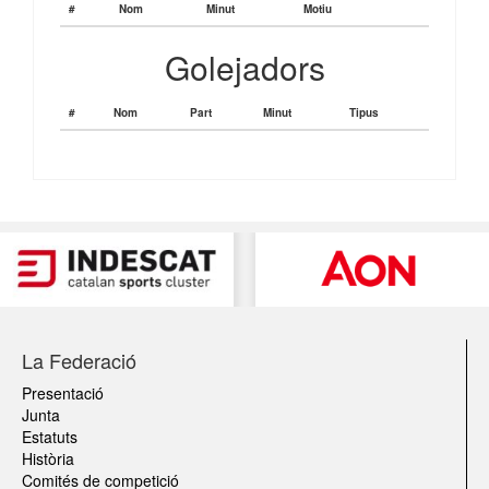
#
Nom
Minut
Motiu
Golejadors
#
Nom
Part
Minut
Tipus
La Federació
Presentació
Junta
Estatuts
Història
Comités de competició