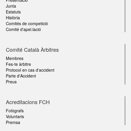
Junta
Estatuts
Història
Comités de competició
Comité d'apel.lació
Comité Català Àrbitres
Membres
Fes-te àrbitre
Protocol en cas d'accident
Parte d'Accident
Preus
Acreditacions FCH
Fotògrafs
Voluntaris
Premsa