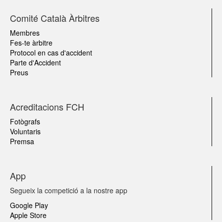
Comité Català Àrbitres
Membres
Fes-te àrbitre
Protocol en cas d'accident
Parte d'Accident
Preus
Acreditacions FCH
Fotògrafs
Voluntaris
Premsa
App
Segueix la competició a la nostre app
Google Play
Apple Store