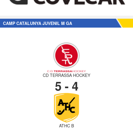
CAMP CATALUNYA JUVENIL M GA
CD TERRASSA HOCKEY
5 - 4
ATHC B