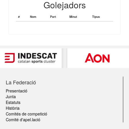
Golejadors
#
Nom
Part
Minut
Tipus
La Federació
Presentació
Junta
Estatuts
Història
Comités de competició
Comité d'apel.lació