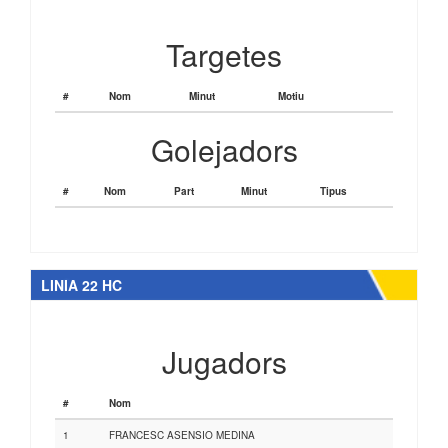
Targetes
#
Nom
Minut
Motiu
Golejadors
#
Nom
Part
Minut
Tipus
LINIA 22 HC
Jugadors
#
Nom
1
FRANCESC ASENSIO MEDINA