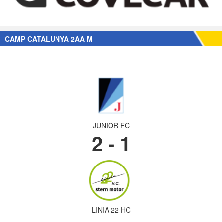
CAMP CATALUNYA 2AA M
JUNIOR FC
2 - 1
LINIA 22 HC