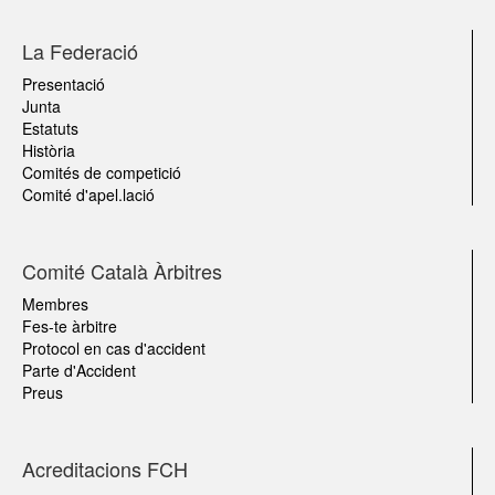
La Federació
Presentació
Junta
Estatuts
Història
Comités de competició
Comité d'apel.lació
Comité Català Àrbitres
Membres
Fes-te àrbitre
Protocol en cas d'accident
Parte d'Accident
Preus
Acreditacions FCH