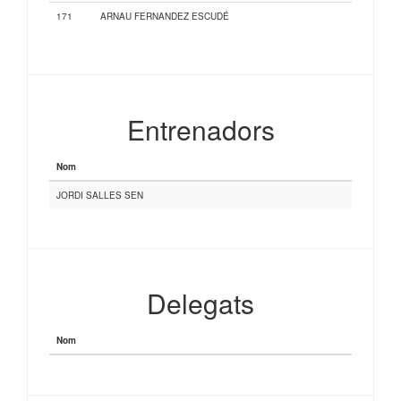
171
ARNAU FERNANDEZ ESCUDÉ
Entrenadors
Nom
JORDI SALLES SEN
Delegats
Nom