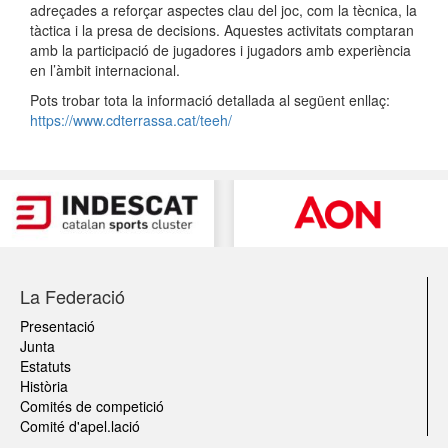
adreçades a reforçar aspectes clau del joc, com la tècnica, la
tàctica i la presa de decisions. Aquestes activitats comptaran
amb la participació de jugadores i jugadors amb experiència
en l’àmbit internacional.
Pots trobar tota la informació detallada al següent enllaç:
https://www.cdterrassa.cat/teeh/
La Federació
Presentació
Junta
Estatuts
Història
Comités de competició
Comité d'apel.lació